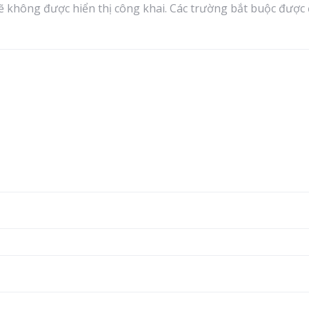
ẽ không được hiển thị công khai.
Các trường bắt buộc được