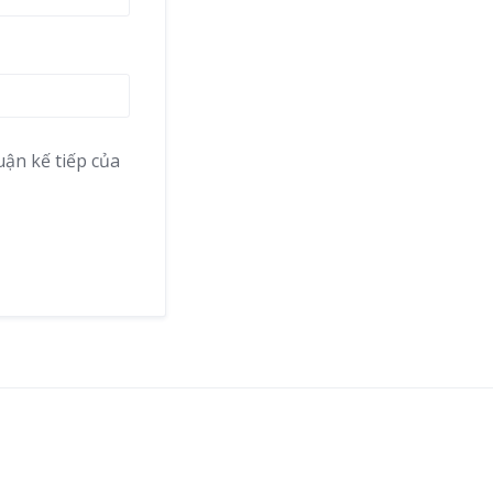
uận kế tiếp của