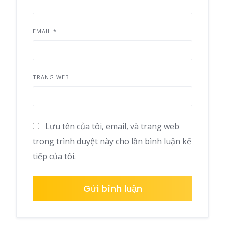
EMAIL
*
TRANG WEB
Lưu tên của tôi, email, và trang web
trong trình duyệt này cho lần bình luận kế
tiếp của tôi.