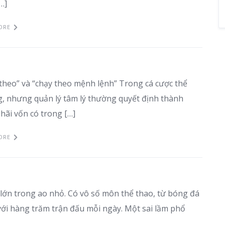
…]
ORE
o, phần 3
 theo” và “chạy theo mệnh lệnh” Trong cá cược thể
ng, nhưng quản lý tâm lý thường quyết định thành
 hãi vốn có trong […]
ORE
o, phần 2
á lớn trong ao nhỏ. Có vô số môn thể thao, từ bóng đá
với hàng trăm trận đấu mỗi ngày. Một sai lầm phổ