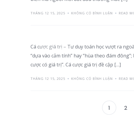
THÁNG 12 15, 2025
KHÔNG CÓ BÌNH LUẬN
READ M
Mẹo cá cược thể tha
Cá cược giá trị – Tư duy toán học vượt ra ngo
CHIẾN LƯỢC
“dựa vào cảm tính” hay “hùa theo đám đông”; b
cược có giá trị”. Cá cược giá trị đề cập […]
THÁNG 12 15, 2025
KHÔNG CÓ BÌNH LUẬN
READ M
1
2