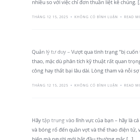
nhiều so với việc chỉ đơn thuần liệt kê chúng. [
THÁNG 12 15, 2025
KHÔNG CÓ BÌNH LUẬN
READ M
Mẹo cá cược thể tha
Quản lý tư duy – Vượt qua tình trạng “bị cuốn
CHIẾN LƯỢC
thao, mặc dù phân tích kỹ thuật rất quan trọ
công hay thất bại lâu dài. Lòng tham và nỗi sợ
THÁNG 12 15, 2025
KHÔNG CÓ BÌNH LUẬN
READ M
Mẹo cá cược thể tha
Hãy tập trung vào lĩnh vực của bạn – hãy là c
CHIẾN LƯỢC
và bóng rổ đến quần vợt và thể thao điện tử, 
biến mà người mới bắt đầu thường mắc […]