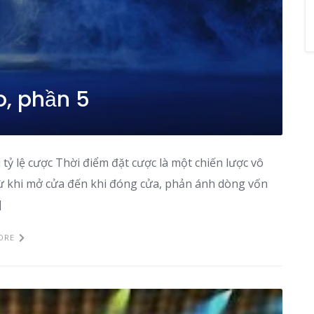
o, phần 5
 tỷ lệ cược Thời điểm đặt cược là một chiến lược vô
 từ khi mở cửa đến khi đóng cửa, phản ánh dòng vốn
]
ORE