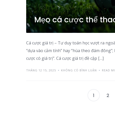
Mẹo cá cược thể tha
Cá cược giá trị – Tư duy toán học vượt ra ngo
“dựa vào cảm tính” hay “hùa theo đám đông”; b
cược có giá trị”. Cá cược giá trị đề cập […]
THÁNG 12 15, 2025
KHÔNG CÓ BÌNH LUẬN
READ M
1
2