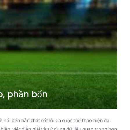
o, phần bốn
nổi đến bản chất cốt lõi Cá cược thể thao hiện đại
hiên, việc diễn giải và sử dụng dữ liệu quan trọng hơn