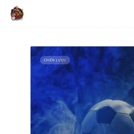
Skip
to
content
CHIẾN LƯỢC