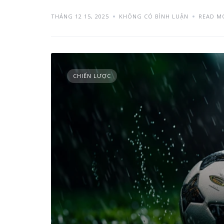
THÁNG 12 15, 2025
KHÔNG CÓ BÌNH LUẬN
READ M
CHIẾN LƯỢC