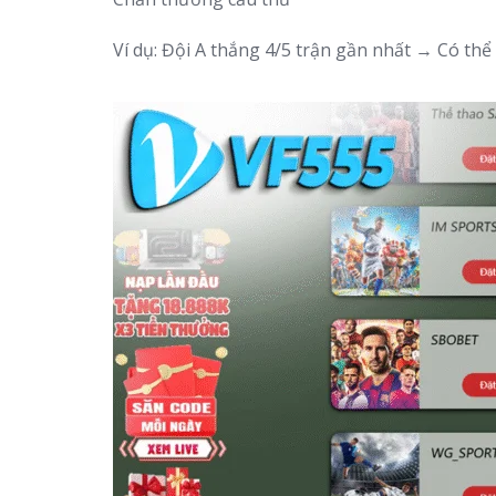
Ví dụ: Đội A thắng 4/5 trận gần nhất → Có thể