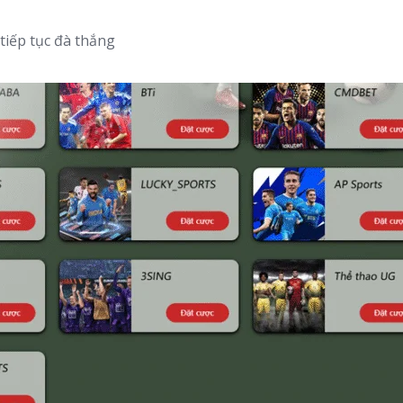
 tiếp tục đà thắng