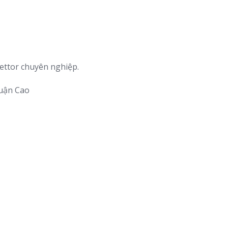
bettor chuyên nghiệp.
huận Cao