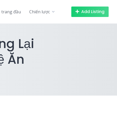
Add Listing
trang đầu
Chiến lược
g Lại
ệ Ăn