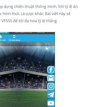
áp dụng chiến thuật thông minh. Với tỷ lệ ăn
c hình thức cá cược khác. Bài viết này sẽ
 VF555 để tối đa hóa tỷ lệ thắng.