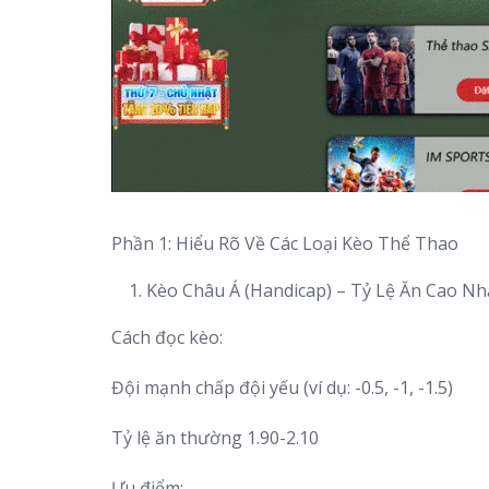
Phần 1: Hiểu Rõ Về Các Loại Kèo Thể Thao
Kèo Châu Á (Handicap) – Tỷ Lệ Ăn Cao Nh
Cách đọc kèo:
Đội mạnh chấp đội yếu (ví dụ: -0.5, -1, -1.5)
Tỷ lệ ăn thường 1.90-2.10
Ưu điểm: