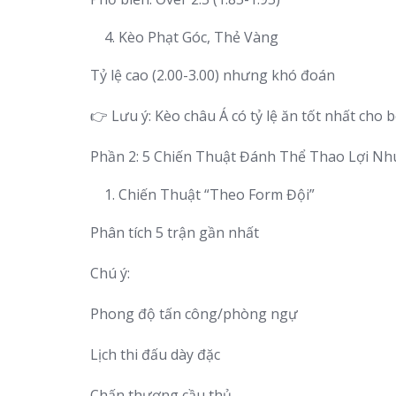
Kèo Phạt Góc, Thẻ Vàng
Tỷ lệ cao (2.00-3.00) nhưng khó đoán
👉 Lưu ý: Kèo châu Á có tỷ lệ ăn tốt nhất cho 
Phần 2: 5 Chiến Thuật Đánh Thể Thao Lợi N
Chiến Thuật “Theo Form Đội”
Phân tích 5 trận gần nhất
Chú ý:
Phong độ tấn công/phòng ngự
Lịch thi đấu dày đặc
Chấn thương cầu thủ