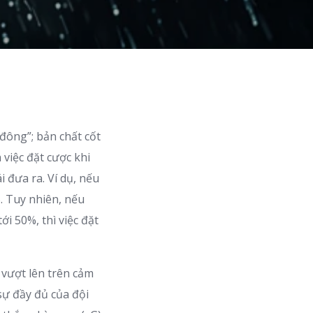
đông”; bản chất cốt
n việc đặt cược khi
i đưa ra. Ví dụ, nếu
%. Tuy nhiên, nếu
ới 50%, thì việc đặt
 vượt lên trên cảm
 sự đầy đủ của đội