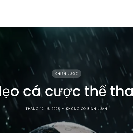
CHIẾN LƯỢC
ẹo cá cược thể th
THÁNG 12 15, 2025
KHÔNG CÓ BÌNH LUẬN