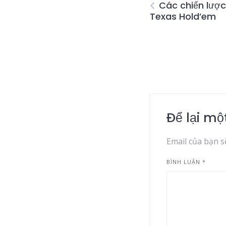
Các chiến lược
Texas Hold’em
Để lại mộ
Email của bạn s
BÌNH LUẬN
*