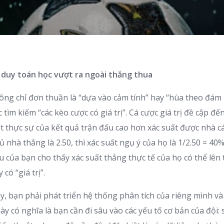
ư duy toán học vượt ra ngoài thắng thua
ông chỉ đơn thuần là “dựa vào cảm tính” hay “hùa theo đám 
 tìm kiếm “các kèo cược có giá trị”. Cá cược giá trị đề cập đế
t thực sự của kết quả trận đấu cao hơn xác suất được nhà cá
hủ nhà thắng là 2.50, thì xác suất ngụ ý của họ là 1/2.50 = 40
 của bạn cho thấy xác suất thắng thực tế của họ có thể lên t
có “giá trị”.
y, bạn phải phát triển hệ thống phân tích của riêng mình và
ày có nghĩa là bạn cần đi sâu vào các yếu tố cơ bản của đội: