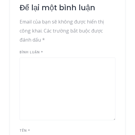
Để lại một bình luận
Email của bạn sẽ không được hiển thị
công khai.
Các trường bắt buộc được
đánh dấu
*
BÌNH LUẬN
*
TÊN
*