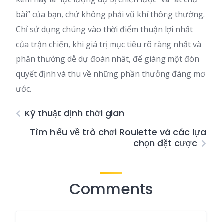
bài” của bạn, chứ không phải vũ khí thông thường.
Chỉ sử dụng chúng vào thời điểm thuận lợi nhất
của trận chiến, khi giá trị mục tiêu rõ ràng nhất và
phần thưởng dễ dự đoán nhất, để giáng một đòn
quyết định và thu về những phần thưởng đáng mơ
ước.
Kỹ thuật định thời gian
Tìm hiểu về trò chơi Roulette và các lựa
chọn đặt cược
Comments