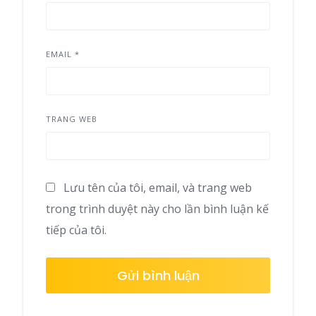
EMAIL
*
TRANG WEB
Lưu tên của tôi, email, và trang web
trong trình duyệt này cho lần bình luận kế
tiếp của tôi.