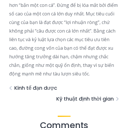
hơn “bắn một con cá”. Đừng để bị lóa mắt bởi điểm
số cao của một con cá lớn duy nhất. Mục tiêu cuối
cùng của bạn là đạt được “lợi nhuận ròng”, chứ
không phải “câu được con cá lớn nhất”. Bằng cách
liên tục và kỷ luật lựa chọn các mục tiêu ưu tiên
cao, đường cong vốn của bạn có thể đạt được xu
hướng tăng trưởng dài hạn, chậm nhưng chắc
chắn, giống như một quỹ ổn định, thay vì sự biến
động mạnh mẽ như tàu lượn siêu tốc.
Kinh tế đạn dược
Kỹ thuật định thời gian
Comments