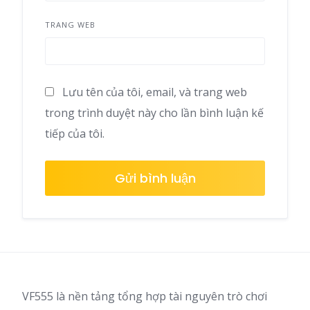
TRANG WEB
Lưu tên của tôi, email, và trang web
trong trình duyệt này cho lần bình luận kế
tiếp của tôi.
VF555 là nền tảng tổng hợp tài nguyên trò chơi